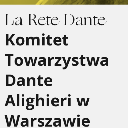
La Rete Dante
Komitet
Towarzystwa
Dante
Alighieri w
Warszawie