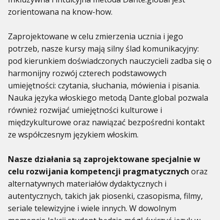
zorientowana na know-how.
Zaprojektowane w celu zmierzenia ucznia i jego
potrzeb, nasze kursy mają silny ślad komunikacyjny:
pod kierunkiem doświadczonych nauczycieli zadba się o
harmonijny rozwój czterech podstawowych
umiejętności: czytania, słuchania, mówienia i pisania.
Nauka języka włoskiego metodą Dante.global pozwala
również rozwijać umiejętności kulturowe i
międzykulturowe oraz nawiązać bezpośredni kontakt
ze współczesnym językiem włoskim.
Nasze działania są zaprojektowane specjalnie w
celu rozwijania kompetencji pragmatycznych
oraz
alternatywnych materiałów dydaktycznych i
autentycznych, takich jak piosenki, czasopisma, filmy,
seriale telewizyjne i wiele innych. W dowolnym