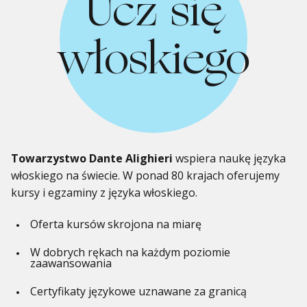
Ucz się
włoskiego
Towarzystwo Dante Alighieri
wspiera naukę języka
włoskiego na świecie. W ponad 80 krajach oferujemy
kursy i egzaminy z języka włoskiego.
Oferta kursów skrojona na miarę
W dobrych rękach na każdym poziomie
zaawansowania
Certyfikaty językowe uznawane za granicą